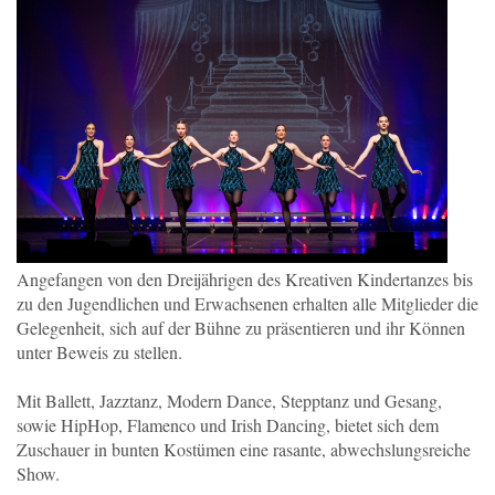
Angefangen von den Dreijährigen des Kreativen Kindertanzes bis
zu den Jugendlichen und Erwachsenen erhalten alle Mitglieder die
Gelegenheit, sich auf der Bühne zu präsentieren und ihr Können
unter Beweis zu stellen.
Mit Ballett, Jazztanz, Modern Dance, Stepptanz und Gesang,
sowie HipHop, Flamenco und Irish Dancing, bietet sich dem
Zuschauer in bunten Kostümen eine rasante, abwechslungsreiche
Show.