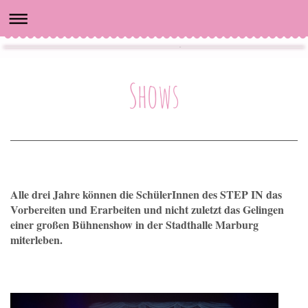
Shows
Alle drei Jahre können die SchülerInnen des STEP IN das
Vorbereiten und Erarbeiten und nicht zuletzt das Gelingen
einer großen Bühnenshow in der Stadthalle Marburg
miterleben.