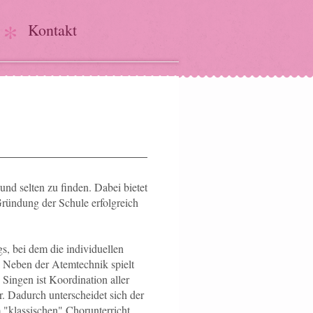
Kontakt
und selten zu finden. Dabei bietet
Gründung der Schule erfolgreich
s, bei dem die individuellen
 Neben der Atemtechnik spielt
Singen ist Koordination aller
 Dadurch unterscheidet sich der
"klassischen" Chorunterricht.