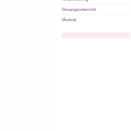
Gesangsunterricht
Musical