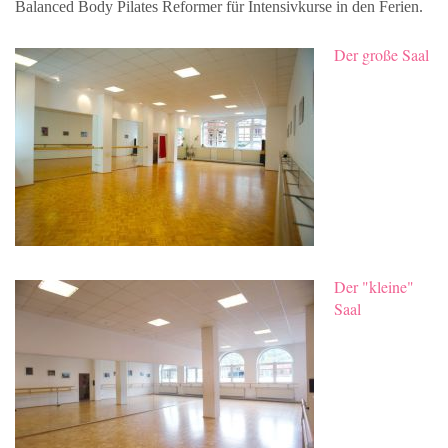
Balanced Body Pilates Reformer für Intensivkurse in den Ferien.
Der große Saal
Der "kleine"
Saal