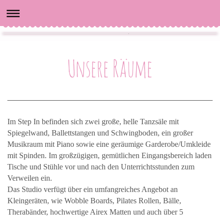
Unsere Räume
Im Step In befinden sich zwei große, helle Tanzsäle mit
Spiegelwand, Ballettstangen und Schwingboden, ein großer
Musikraum mit Piano sowie eine geräumige Garderobe/Umkleide
mit Spinden. Im großzügigen, gemütlichen Eingangsbereich laden
Tische und Stühle vor und nach den Unterrichtsstunden zum
Verweilen ein.
Das Studio verfügt über ein umfangreiches Angebot an
Kleingeräten, wie Wobble Boards, Pilates Rollen, Bälle,
Therabänder, hochwertige Airex Matten und auch über 5